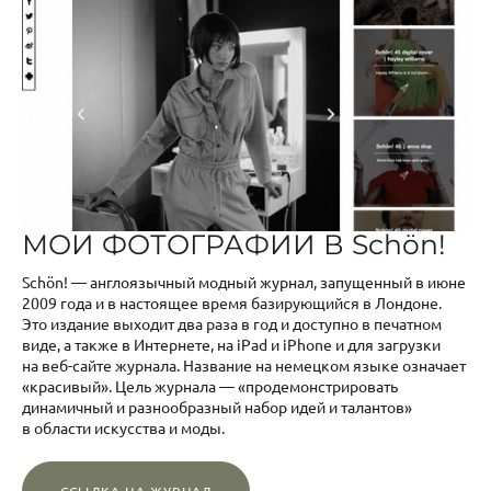
МОИ ФОТОГРАФИИ В Schön!
Schön! — англоязычный модный журнал, запущенный в июне
2009 года и в настоящее время базирующийся в Лондоне.
Это издание выходит два раза в год и доступно в печатном
виде, а также в Интернете, на iPad и iPhone и для загрузки
на веб-сайте журнала. Название на немецком языке означает
«красивый». Цель журнала — «продемонстрировать
динамичный и разнообразный набор идей и талантов»
в области искусства и моды.