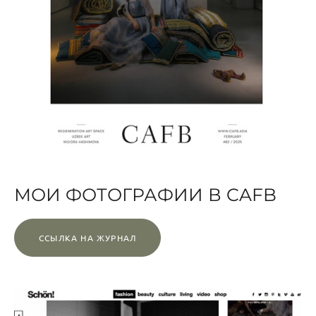
МОИ ФОТОГРАФИИ В CAFB
ССЫЛКА НА ЖУРНАЛ