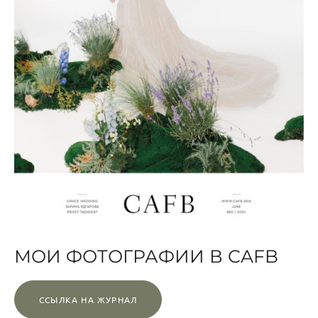
МОИ ФОТОГРАФИИ В CAFB
ССЫЛКА НА ЖУРНАЛ