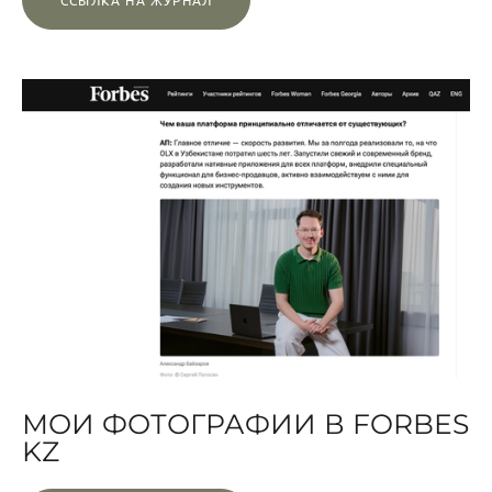
ССЫЛКА НА ЖУРНАЛ
МОИ ФОТОГРАФИИ В FORBES
KZ